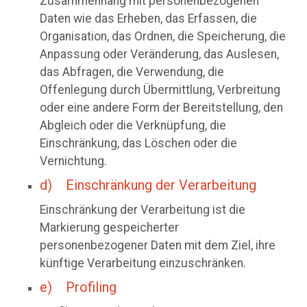
Zusammenhang mit personenbezogenen
Daten wie das Erheben, das Erfassen, die
Organisation, das Ordnen, die Speicherung, die
Anpassung oder Veränderung, das Auslesen,
das Abfragen, die Verwendung, die
Offenlegung durch Übermittlung, Verbreitung
oder eine andere Form der Bereitstellung, den
Abgleich oder die Verknüpfung, die
Einschränkung, das Löschen oder die
Vernichtung.
d) Einschränkung der Verarbeitung
Einschränkung der Verarbeitung ist die
Markierung gespeicherter
personenbezogener Daten mit dem Ziel, ihre
künftige Verarbeitung einzuschränken.
e) Profiling