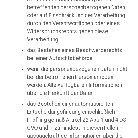
betreffenden personenbezogenen Daten
oder auf Einschränkung der Verarbeitung
durch den Verantwortlichen oder eines
Widerspruchsrechts gegen diese
Verarbeitung
das Bestehen eines Beschwerderechts
bei einer Aufsichtsbehörde
wenn die personenbezogenen Daten nicht
bei der betroffenen Person erhoben
werden: Alle verfügbaren Informationen
über die Herkunft der Daten
das Bestehen einer automatisierten
Entscheidungsfindung einschließlich
Profiling gemäß Artikel 22 Abs.1 und 4 DS-
GVO und — zumindest in diesen Fällen —
aussagekräftige Informationen über die