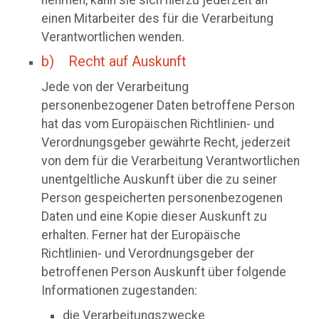
einen Mitarbeiter des für die Verarbeitung
Verantwortlichen wenden.
b) Recht auf Auskunft
Jede von der Verarbeitung
personenbezogener Daten betroffene Person
hat das vom Europäischen Richtlinien- und
Verordnungsgeber gewährte Recht, jederzeit
von dem für die Verarbeitung Verantwortlichen
unentgeltliche Auskunft über die zu seiner
Person gespeicherten personenbezogenen
Daten und eine Kopie dieser Auskunft zu
erhalten. Ferner hat der Europäische
Richtlinien- und Verordnungsgeber der
betroffenen Person Auskunft über folgende
Informationen zugestanden:
die Verarbeitungszwecke