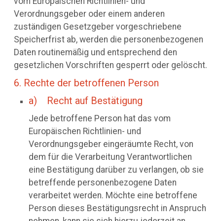
vom Europäischen Richtlinien- und
Verordnungsgeber oder einem anderen
zuständigen Gesetzgeber vorgeschriebene
Speicherfrist ab, werden die personenbezogenen
Daten routinemäßig und entsprechend den
gesetzlichen Vorschriften gesperrt oder gelöscht.
6. Rechte der betroffenen Person
a) Recht auf Bestätigung
Jede betroffene Person hat das vom
Europäischen Richtlinien- und
Verordnungsgeber eingeräumte Recht, von
dem für die Verarbeitung Verantwortlichen
eine Bestätigung darüber zu verlangen, ob sie
betreffende personenbezogene Daten
verarbeitet werden. Möchte eine betroffene
Person dieses Bestätigungsrecht in Anspruch
nehmen, kann sie sich hierzu jederzeit an