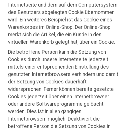
Internetseite und dem auf dem Computersystem
des Benutzers abgelegten Cookie übernommen
wird. Ein weiteres Beispiel ist das Cookie eines
Warenkorbes im Online-Shop. Der Online-Shop
merkt sich die Artikel, die ein Kunde in den
virtuellen Warenkorb gelegt hat, über ein Cookie.
Die betroffene Person kann die Setzung von
Cookies durch unsere Internetseite jederzeit
mittels einer entsprechenden Einstellung des
genutzten Internetbrowsers verhindern und damit
der Setzung von Cookies dauerhaft
widersprechen. Ferner können bereits gesetzte
Cookies jederzeit über einen Internetbrowser
oder andere Softwareprogramme gelöscht
werden. Dies ist in allen gängigen
Internetbrowsern möglich. Deaktiviert die
betroffene Person die Setzung von Cookies in