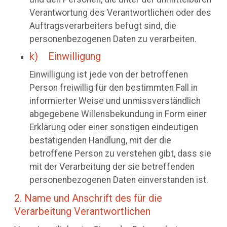
Verantwortung des Verantwortlichen oder des
Auftragsverarbeiters befugt sind, die
personenbezogenen Daten zu verarbeiten.
k) Einwilligung
Einwilligung ist jede von der betroffenen
Person freiwillig für den bestimmten Fall in
informierter Weise und unmissverständlich
abgegebene Willensbekundung in Form einer
Erklärung oder einer sonstigen eindeutigen
bestätigenden Handlung, mit der die
betroffene Person zu verstehen gibt, dass sie
mit der Verarbeitung der sie betreffenden
personenbezogenen Daten einverstanden ist.
2. Name und Anschrift des für die
Verarbeitung Verantwortlichen