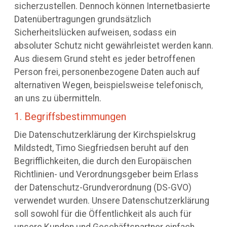
sicherzustellen. Dennoch können Internetbasierte
Datenübertragungen grundsätzlich
Sicherheitslücken aufweisen, sodass ein
absoluter Schutz nicht gewährleistet werden kann.
Aus diesem Grund steht es jeder betroffenen
Person frei, personenbezogene Daten auch auf
alternativen Wegen, beispielsweise telefonisch,
an uns zu übermitteln.
1. Begriffsbestimmungen
Die Datenschutzerklärung der Kirchspielskrug
Mildstedt, Timo Siegfriedsen beruht auf den
Begrifflichkeiten, die durch den Europäischen
Richtlinien- und Verordnungsgeber beim Erlass
der Datenschutz-Grundverordnung (DS-GVO)
verwendet wurden. Unsere Datenschutzerklärung
soll sowohl für die Öffentlichkeit als auch für
unsere Kunden und Geschäftspartner einfach