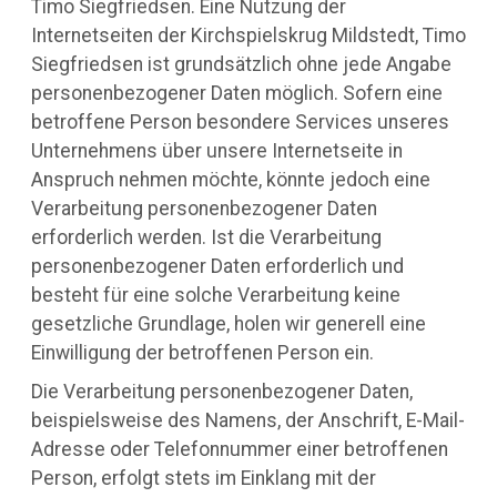
Timo Siegfriedsen. Eine Nutzung der
Internetseiten der Kirchspielskrug Mildstedt, Timo
Siegfriedsen ist grundsätzlich ohne jede Angabe
personenbezogener Daten möglich. Sofern eine
betroffene Person besondere Services unseres
Unternehmens über unsere Internetseite in
Anspruch nehmen möchte, könnte jedoch eine
Verarbeitung personenbezogener Daten
erforderlich werden. Ist die Verarbeitung
personenbezogener Daten erforderlich und
besteht für eine solche Verarbeitung keine
gesetzliche Grundlage, holen wir generell eine
Einwilligung der betroffenen Person ein.
Die Verarbeitung personenbezogener Daten,
beispielsweise des Namens, der Anschrift, E-Mail-
Adresse oder Telefonnummer einer betroffenen
Person, erfolgt stets im Einklang mit der