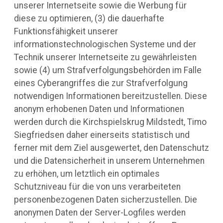
unserer Internetseite sowie die Werbung für
diese zu optimieren, (3) die dauerhafte
Funktionsfähigkeit unserer
informationstechnologischen Systeme und der
Technik unserer Internetseite zu gewährleisten
sowie (4) um Strafverfolgungsbehörden im Falle
eines Cyberangriffes die zur Strafverfolgung
notwendigen Informationen bereitzustellen. Diese
anonym erhobenen Daten und Informationen
werden durch die Kirchspielskrug Mildstedt, Timo
Siegfriedsen daher einerseits statistisch und
ferner mit dem Ziel ausgewertet, den Datenschutz
und die Datensicherheit in unserem Unternehmen
zu erhöhen, um letztlich ein optimales
Schutzniveau für die von uns verarbeiteten
personenbezogenen Daten sicherzustellen. Die
anonymen Daten der Server-Logfiles werden