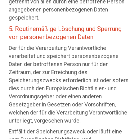
getrennt von allen durch eine betroffene Person
angegebenen personenbezogenen Daten
gespeichert.
5. Routinemäßige Löschung und Sperrung
von personenbezogenen Daten
Der für die Verarbeitung Verantwortliche
verarbeitet und speichert personenbezogene
Daten der betroffenen Person nur für den
Zeitraum, der zur Erreichung des
Speicherungszwecks erforderlich ist oder sofern
dies durch den Europäischen Richtlinien- und
Verordnungsgeber oder einen anderen
Gesetzgeber in Gesetzen oder Vorschriften,
welchen der für die Verarbeitung Verantwortliche
unterliegt, vorgesehen wurde.
Entfällt der Speicherungszweck oder läuft eine