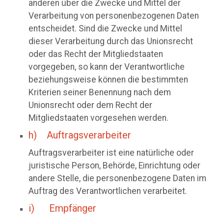
anderen über die Zwecke und Mittel der
Verarbeitung von personenbezogenen Daten
entscheidet. Sind die Zwecke und Mittel
dieser Verarbeitung durch das Unionsrecht
oder das Recht der Mitgliedstaaten
vorgegeben, so kann der Verantwortliche
beziehungsweise können die bestimmten
Kriterien seiner Benennung nach dem
Unionsrecht oder dem Recht der
Mitgliedstaaten vorgesehen werden.
h) Auftragsverarbeiter
Auftragsverarbeiter ist eine natürliche oder
juristische Person, Behörde, Einrichtung oder
andere Stelle, die personenbezogene Daten im
Auftrag des Verantwortlichen verarbeitet.
i) Empfänger