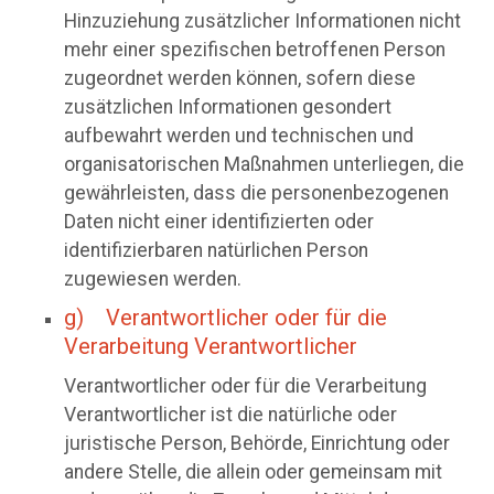
Hinzuziehung zusätzlicher Informationen nicht
mehr einer spezifischen betroffenen Person
zugeordnet werden können, sofern diese
zusätzlichen Informationen gesondert
aufbewahrt werden und technischen und
organisatorischen Maßnahmen unterliegen, die
gewährleisten, dass die personenbezogenen
Daten nicht einer identifizierten oder
identifizierbaren natürlichen Person
zugewiesen werden.
g) Verantwortlicher oder für die
Verarbeitung Verantwortlicher
Verantwortlicher oder für die Verarbeitung
Verantwortlicher ist die natürliche oder
juristische Person, Behörde, Einrichtung oder
andere Stelle, die allein oder gemeinsam mit