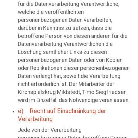
für die Datenverarbeitung Verantwortliche,
welche die veröffentlichten
personenbezogenen Daten verarbeiten,
darüber in Kenntnis zu setzen, dass die
betroffene Person von diesen anderen für die
Datenverarbeitung Verantwortlichen die
Löschung sämtlicher Links zu diesen
personenbezogenen Daten oder von Kopien
oder Replikationen dieser personenbezogenen
Daten verlangt hat, soweit die Verarbeitung
nicht erforderlich ist. Der Mitarbeiter der
Kirchspielskrug Mildstedt, Timo Siegfriedsen
wird im Einzelfall das Notwendige veranlassen.
e) Recht auf Einschränkung der
Verarbeitung
Jede von der Verarbeitung
personenbezogener Daten betroffene Person