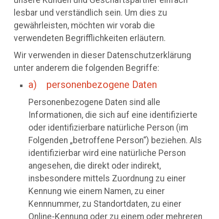
lesbar und verständlich sein. Um dies zu
gewährleisten, möchten wir vorab die
verwendeten Begrifflichkeiten erläutern.
Wir verwenden in dieser Datenschutzerklärung
unter anderem die folgenden Begriffe:
a) personenbezogene Daten
Personenbezogene Daten sind alle
Informationen, die sich auf eine identifizierte
oder identifizierbare natürliche Person (im
Folgenden „betroffene Person“) beziehen. Als
identifizierbar wird eine natürliche Person
angesehen, die direkt oder indirekt,
insbesondere mittels Zuordnung zu einer
Kennung wie einem Namen, zu einer
Kennnummer, zu Standortdaten, zu einer
Online-Kennung oder zu einem oder mehreren