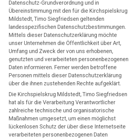
Datenschutz-Grundverordnung und in
Übereinstimmung mit den für die Kirchspielskrug
Mildstedt, Timo Siegfriedsen geltenden
landesspezifischen Datenschutzbestimmungen.
Mittels dieser Datenschutzerklärung möchte
unser Unternehmen die Öffentlichkeit über Art,
Umfang und Zweck der von uns erhobenen,
genutzten und verarbeiteten personenbezogenen
Daten informieren. Ferner werden betroffene
Personen mittels dieser Datenschutzerklärung
über die ihnen zustehenden Rechte aufgeklärt.
Die Kirchspielskrug Mildstedt, Timo Siegfriedsen
hat als für die Verarbeitung Verantwortlicher
zahlreiche technische und organisatorische
Maßnahmen umgesetzt, um einen möglichst
lückenlosen Schutz der über diese Internetseite
verarbeiteten personenbezogenen Daten