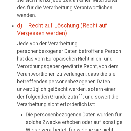
sie sich hierzu jederzeit an einen Mitarbeiter
des für die Verarbeitung Verantwortlichen
wenden.
d) Recht auf Löschung (Recht auf
Vergessen werden)
Jede von der Verarbeitung
personenbezogener Daten betroffene Person
hat das vom Europäischen Richtlinien- und
Verordnungsgeber gewährte Recht, von dem
Verantwortlichen zu verlangen, dass die sie
betreffenden personenbezogenen Daten
unverzüglich gelöscht werden, sofern einer
der folgenden Gründe zutrifft und soweit die
Verarbeitung nicht erforderlich ist:
Die personenbezogenen Daten wurden für
solche Zwecke erhoben oder auf sonstige
Weise verarbeitet, für welche sie nicht