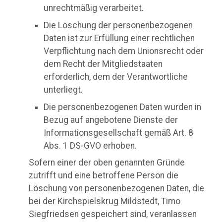
unrechtmäßig verarbeitet.
Die Löschung der personenbezogenen
Daten ist zur Erfüllung einer rechtlichen
Verpflichtung nach dem Unionsrecht oder
dem Recht der Mitgliedstaaten
erforderlich, dem der Verantwortliche
unterliegt.
Die personenbezogenen Daten wurden in
Bezug auf angebotene Dienste der
Informationsgesellschaft gemäß Art. 8
Abs. 1 DS-GVO erhoben.
Sofern einer der oben genannten Gründe
zutrifft und eine betroffene Person die
Löschung von personenbezogenen Daten, die
bei der Kirchspielskrug Mildstedt, Timo
Siegfriedsen gespeichert sind, veranlassen