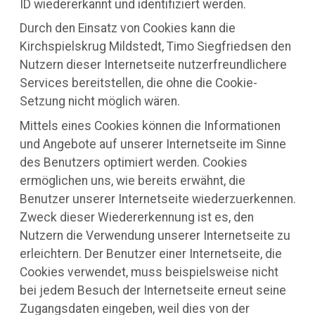
ID wiedererkannt und identifiziert werden.
Durch den Einsatz von Cookies kann die
Kirchspielskrug Mildstedt, Timo Siegfriedsen den
Nutzern dieser Internetseite nutzerfreundlichere
Services bereitstellen, die ohne die Cookie-
Setzung nicht möglich wären.
Mittels eines Cookies können die Informationen
und Angebote auf unserer Internetseite im Sinne
des Benutzers optimiert werden. Cookies
ermöglichen uns, wie bereits erwähnt, die
Benutzer unserer Internetseite wiederzuerkennen.
Zweck dieser Wiedererkennung ist es, den
Nutzern die Verwendung unserer Internetseite zu
erleichtern. Der Benutzer einer Internetseite, die
Cookies verwendet, muss beispielsweise nicht
bei jedem Besuch der Internetseite erneut seine
Zugangsdaten eingeben, weil dies von der