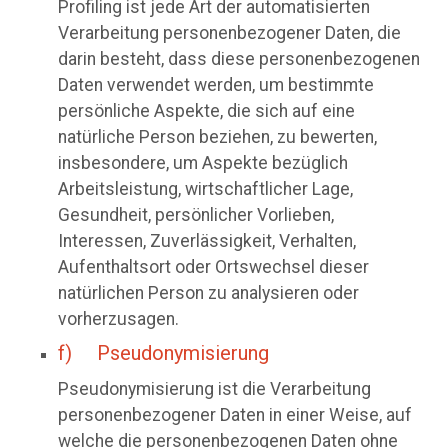
Profiling ist jede Art der automatisierten
Verarbeitung personenbezogener Daten, die
darin besteht, dass diese personenbezogenen
Daten verwendet werden, um bestimmte
persönliche Aspekte, die sich auf eine
natürliche Person beziehen, zu bewerten,
insbesondere, um Aspekte bezüglich
Arbeitsleistung, wirtschaftlicher Lage,
Gesundheit, persönlicher Vorlieben,
Interessen, Zuverlässigkeit, Verhalten,
Aufenthaltsort oder Ortswechsel dieser
natürlichen Person zu analysieren oder
vorherzusagen.
f) Pseudonymisierung
Pseudonymisierung ist die Verarbeitung
personenbezogener Daten in einer Weise, auf
welche die personenbezogenen Daten ohne