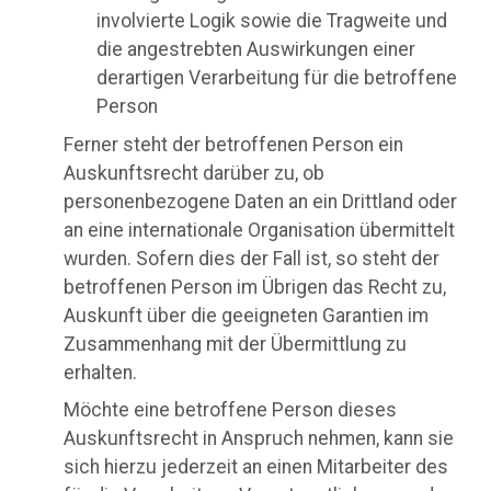
involvierte Logik sowie die Tragweite und
die angestrebten Auswirkungen einer
derartigen Verarbeitung für die betroffene
Person
Ferner steht der betroffenen Person ein
Auskunftsrecht darüber zu, ob
personenbezogene Daten an ein Drittland oder
an eine internationale Organisation übermittelt
wurden. Sofern dies der Fall ist, so steht der
betroffenen Person im Übrigen das Recht zu,
Auskunft über die geeigneten Garantien im
Zusammenhang mit der Übermittlung zu
erhalten.
Möchte eine betroffene Person dieses
Auskunftsrecht in Anspruch nehmen, kann sie
sich hierzu jederzeit an einen Mitarbeiter des