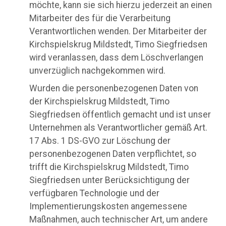
möchte, kann sie sich hierzu jederzeit an einen
Mitarbeiter des für die Verarbeitung
Verantwortlichen wenden. Der Mitarbeiter der
Kirchspielskrug Mildstedt, Timo Siegfriedsen
wird veranlassen, dass dem Löschverlangen
unverzüglich nachgekommen wird.
Wurden die personenbezogenen Daten von
der Kirchspielskrug Mildstedt, Timo
Siegfriedsen öffentlich gemacht und ist unser
Unternehmen als Verantwortlicher gemäß Art.
17 Abs. 1 DS-GVO zur Löschung der
personenbezogenen Daten verpflichtet, so
trifft die Kirchspielskrug Mildstedt, Timo
Siegfriedsen unter Berücksichtigung der
verfügbaren Technologie und der
Implementierungskosten angemessene
Maßnahmen, auch technischer Art, um andere