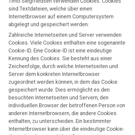
Timo Siegfriedsen verwenden Cookies. Cookies
sind Textdateien, welche über einen
Internetbrowser auf einem Computersystem
abgelegt und gespeichert werden.
Zahlreiche Internetseiten und Server verwenden
Cookies. Viele Cookies enthalten eine sogenannte
Cookie-ID. Eine Cookie-ID ist eine eindeutige
Kennung des Cookies. Sie besteht aus einer
Zeichenfolge, durch welche Internetseiten und
Server dem konkreten Internetbrowser
zugeordnet werden können, in dem das Cookie
gespeichert wurde. Dies ermöglicht es den
besuchten Internetseiten und Servern, den
individuellen Browser der betroffenen Person von
anderen Internetbrowsern, die andere Cookies
enthalten, zu unterscheiden. Ein bestimmter
Internetbrowser kann über die eindeutige Cookie-