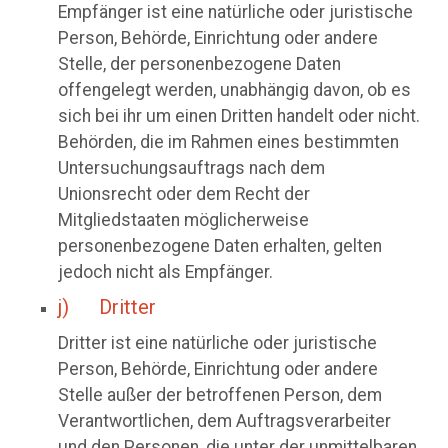
Empfänger ist eine natürliche oder juristische
Person, Behörde, Einrichtung oder andere
Stelle, der personenbezogene Daten
offengelegt werden, unabhängig davon, ob es
sich bei ihr um einen Dritten handelt oder nicht.
Behörden, die im Rahmen eines bestimmten
Untersuchungsauftrags nach dem
Unionsrecht oder dem Recht der
Mitgliedstaaten möglicherweise
personenbezogene Daten erhalten, gelten
jedoch nicht als Empfänger.
j) Dritter
Dritter ist eine natürliche oder juristische
Person, Behörde, Einrichtung oder andere
Stelle außer der betroffenen Person, dem
Verantwortlichen, dem Auftragsverarbeiter
und den Personen, die unter der unmittelbaren