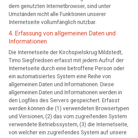
dem genutzten Internetbrowser, sind unter
Umständen nicht alle Funktionen unserer
Internetseite vollumfänglich nutzbar.
4. Erfassung von allgemeinen Daten und
Informationen
Die Internetseite der Kirchspielskrug Mildstedt,
Timo Siegfriedsen erfasst mit jedem Aufruf der
Internetseite durch eine betroffene Person oder
ein automatisiertes System eine Reihe von
allgemeinen Daten und Informationen. Diese
allgemeinen Daten und Informationen werden in
den Logfiles des Servers gespeichert. Erfasst
werden können die (1) verwendeten Browsertypen
und Versionen, (2) das vom zugreifenden System
verwendete Betriebssystem, (3) die Internetseite,
von welcher ein zugreifendes System auf unsere