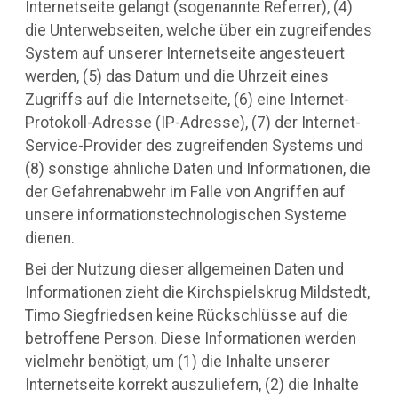
Internetseite gelangt (sogenannte Referrer), (4)
die Unterwebseiten, welche über ein zugreifendes
System auf unserer Internetseite angesteuert
werden, (5) das Datum und die Uhrzeit eines
Zugriffs auf die Internetseite, (6) eine Internet-
Protokoll-Adresse (IP-Adresse), (7) der Internet-
Service-Provider des zugreifenden Systems und
(8) sonstige ähnliche Daten und Informationen, die
der Gefahrenabwehr im Falle von Angriffen auf
unsere informationstechnologischen Systeme
dienen.
Bei der Nutzung dieser allgemeinen Daten und
Informationen zieht die Kirchspielskrug Mildstedt,
Timo Siegfriedsen keine Rückschlüsse auf die
betroffene Person. Diese Informationen werden
vielmehr benötigt, um (1) die Inhalte unserer
Internetseite korrekt auszuliefern, (2) die Inhalte