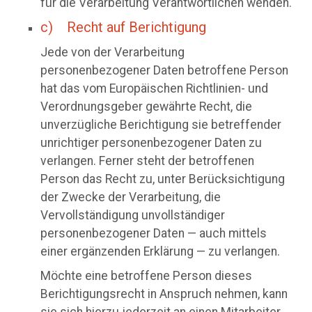
für die Verarbeitung Verantwortlichen wenden.
c) Recht auf Berichtigung
Jede von der Verarbeitung
personenbezogener Daten betroffene Person
hat das vom Europäischen Richtlinien- und
Verordnungsgeber gewährte Recht, die
unverzügliche Berichtigung sie betreffender
unrichtiger personenbezogener Daten zu
verlangen. Ferner steht der betroffenen
Person das Recht zu, unter Berücksichtigung
der Zwecke der Verarbeitung, die
Vervollständigung unvollständiger
personenbezogener Daten — auch mittels
einer ergänzenden Erklärung — zu verlangen.
Möchte eine betroffene Person dieses
Berichtigungsrecht in Anspruch nehmen, kann