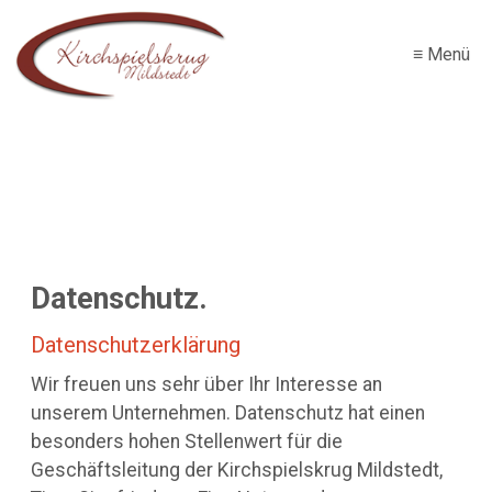
≡ Menü
Datenschutz.
Datenschutzerklärung
Wir freuen uns sehr über Ihr Interesse an
unserem Unternehmen. Datenschutz hat einen
besonders hohen Stellenwert für die
Geschäftsleitung der Kirchspielskrug Mildstedt,