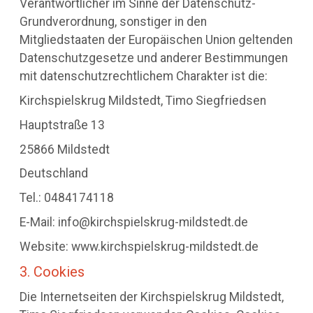
Verantwortlicher im Sinne der Datenschutz-
Grundverordnung, sonstiger in den
Mitgliedstaaten der Europäischen Union geltenden
Datenschutzgesetze und anderer Bestimmungen
mit datenschutzrechtlichem Charakter ist die:
Kirchspielskrug Mildstedt, Timo Siegfriedsen
Hauptstraße 13
25866 Mildstedt
Deutschland
Tel.: 0484174118
E-Mail: info@kirchspielskrug-mildstedt.de
Website: www.kirchspielskrug-mildstedt.de
3. Cookies
Die Internetseiten der Kirchspielskrug Mildstedt,