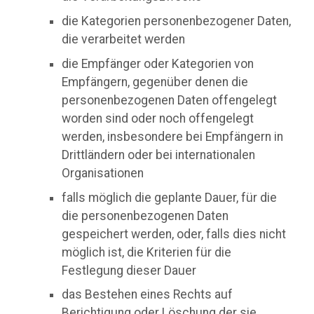
die Kategorien personenbezogener Daten,
die verarbeitet werden
die Empfänger oder Kategorien von
Empfängern, gegenüber denen die
personenbezogenen Daten offengelegt
worden sind oder noch offengelegt
werden, insbesondere bei Empfängern in
Drittländern oder bei internationalen
Organisationen
falls möglich die geplante Dauer, für die
die personenbezogenen Daten
gespeichert werden, oder, falls dies nicht
möglich ist, die Kriterien für die
Festlegung dieser Dauer
das Bestehen eines Rechts auf
Berichtigung oder Löschung der sie