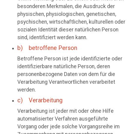
besonderen Merkmalen, die Ausdruck der
physischen, physiologischen, genetischen,
psychischen, wirtschaftlichen, kulturellen oder
sozialen Identität dieser natürlichen Person
sind, identifiziert werden kann.
b) betroffene Person
Betroffene Person ist jede identifizierte oder
identifizierbare natürliche Person, deren
personenbezogene Daten von dem für die
Verarbeitung Verantwortlichen verarbeitet
werden.
c) Verarbeitung
Verarbeitung ist jeder mit oder ohne Hilfe
automatisierter Verfahren ausgeführte
Vorgang oder jede solche Vorgangsreihe im