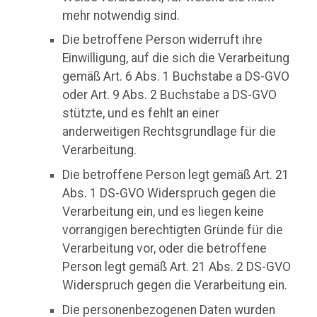
mehr notwendig sind.
Die betroffene Person widerruft ihre
Einwilligung, auf die sich die Verarbeitung
gemäß Art. 6 Abs. 1 Buchstabe a DS-GVO
oder Art. 9 Abs. 2 Buchstabe a DS-GVO
stützte, und es fehlt an einer
anderweitigen Rechtsgrundlage für die
Verarbeitung.
Die betroffene Person legt gemäß Art. 21
Abs. 1 DS-GVO Widerspruch gegen die
Verarbeitung ein, und es liegen keine
vorrangigen berechtigten Gründe für die
Verarbeitung vor, oder die betroffene
Person legt gemäß Art. 21 Abs. 2 DS-GVO
Widerspruch gegen die Verarbeitung ein.
Die personenbezogenen Daten wurden