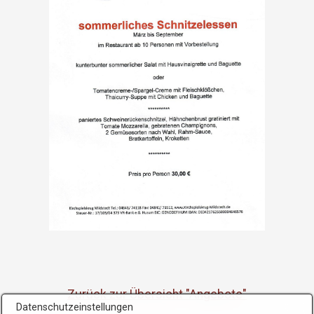
Zurück zur Übersicht "Angebote"
Datenschutzeinstellungen