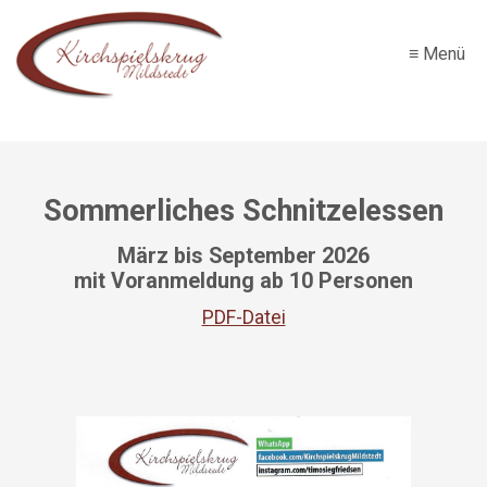
≡ Menü
Sommerliches Schnitzelessen
März bis September 2026
mit Voranmeldung ab 10 Personen
PDF-Datei